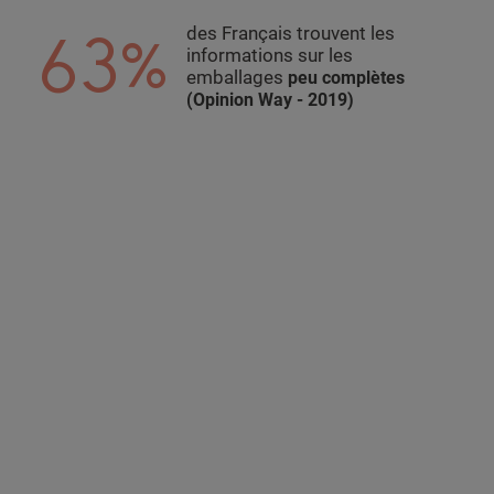
63%
des Français trouvent les
informations sur les
emballages
peu complètes
(Opinion Way - 2019)