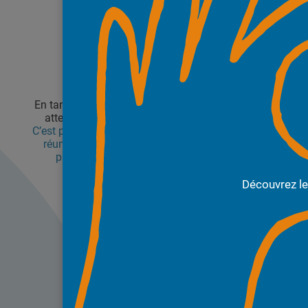
En tant que consommateurs nous avons tous des
attentes différentes en matière d’information.
C’est pourquoi Foodhea propose une solution pour
réunir et décrypter toutes les informations des
produits alimentaires de façon objective.
La transparence, la vraie, pour tous !
Découvrez l