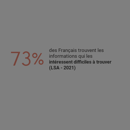
73%
des Français trouvent les
informations qui les
intéressent difficiles à trouver
(LSA - 2021)