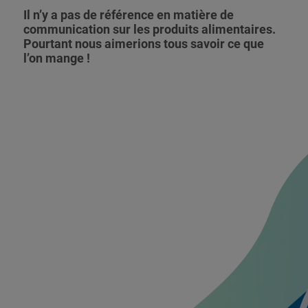
Il n’y a pas de référence en matière de
communication sur les produits alimentaires.
Pourtant nous aimerions tous savoir ce que
l’on mange !