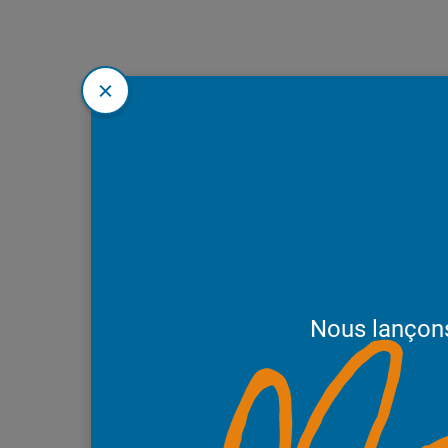
Nous lançon