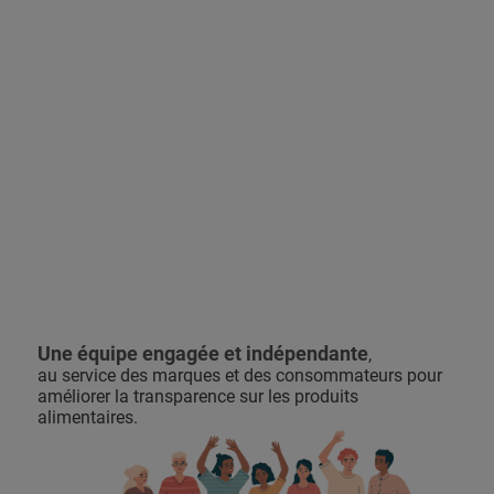
Une équipe engagée et indépendante
,
au service des marques et des consommateurs pour
améliorer la transparence sur les produits
alimentaires.