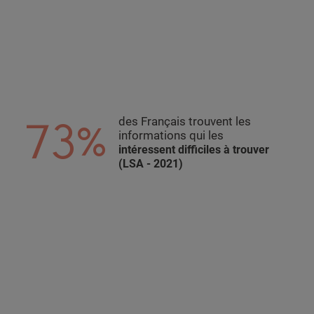
73%
des Français trouvent les
informations qui les
intéressent difficiles à trouver
(LSA - 2021)