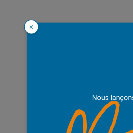
Nous lançon