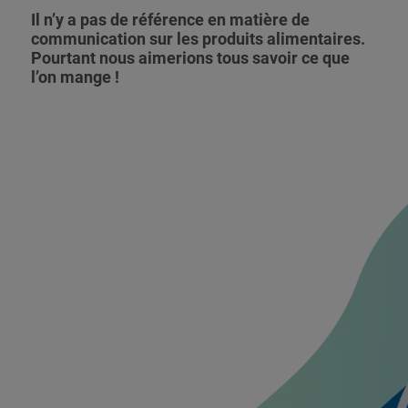
Il n’y a pas de référence en matière de
communication sur les produits alimentaires.
Pourtant nous aimerions tous savoir ce que
l’on mange !