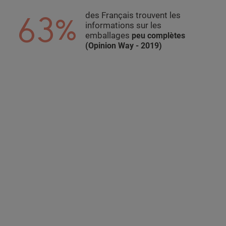
63%
des Français trouvent les
informations sur les
emballages
peu complètes
(Opinion Way - 2019)