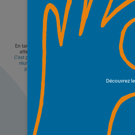
En tant que consommateurs nous avons tous des
attentes différentes en matière d’information.
C’est pourquoi Foodhea propose une solution pour
réunir et décrypter toutes les informations des
produits alimentaires de façon objective.
La transparence, la vraie, pour tous !
Découvrez l