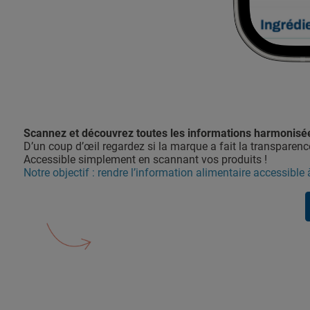
Scannez et découvrez toutes les informations harmonisé
D’un coup d’œil regardez si la marque a fait la transparence.
Accessible simplement en scannant vos produits !
Notre objectif : rendre l’information alimentaire accessible