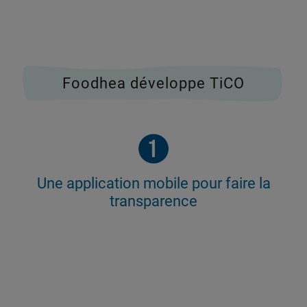
Foodhea développe TiCO
Une application mobile pour faire la
transparence