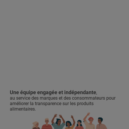
Une équipe engagée et indépendante
,
au service des marques et des consommateurs pour
améliorer la transparence sur les produits
alimentaires.