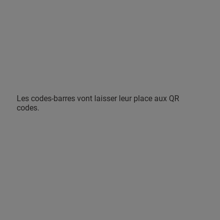
Les codes-barres vont laisser leur place aux QR
codes.