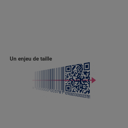
Un enjeu de taille